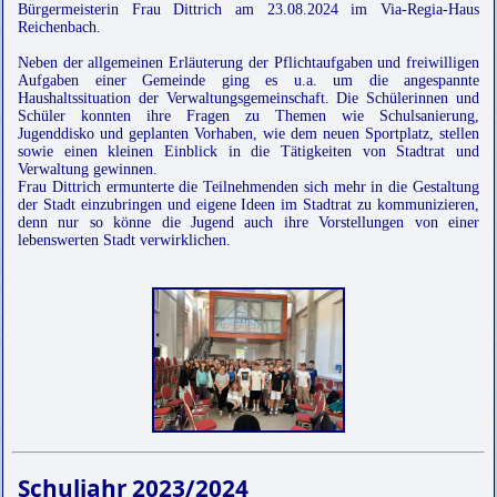
Bürgermeisterin Frau Dittrich am 23.08.2024 im Via-Regia-Haus
Reichenbach.
Neben der allgemeinen Erläuterung der Pflichtaufgaben und freiwilligen
Aufgaben einer Gemeinde ging es u.a. um die angespannte
Haushaltssituation der Verwaltungsgemeinschaft. Die Schülerinnen und
Schüler konnten ihre Fragen zu Themen wie Schulsanierung,
Jugenddisko und geplanten Vorhaben, wie dem neuen Sportplatz, stellen
sowie einen kleinen Einblick in die Tätigkeiten von Stadtrat und
Verwaltung gewinnen.
Frau Dittrich ermunterte die Teilnehmenden sich mehr in die Gestaltung
der Stadt einzubringen und eigene Ideen im Stadtrat zu kommunizieren,
denn nur so könne die Jugend auch ihre Vorstellungen von einer
lebenswerten Stadt verwirklichen.
Schuljahr 2023/2024