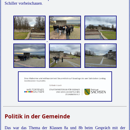
Schiller vorbeischauen.
Politik in der Gemeinde
Das war das Thema der Klassen 8a und 8b beim Gespräch mit der