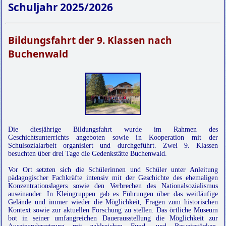
Schuljahr 2025/2026
Bildungsfahrt der 9. Klassen nach
Buchenwald
Die diesjährige Bildungsfahrt wurde im Rahmen des
Geschichtsunterrichts angeboten sowie in Kooperation mit der
Schulsozialarbeit organisiert und durchgeführt. Zwei 9. Klassen
besuchten über drei Tage die Gedenkstätte Buchenwald.
Vor Ort setzten sich die Schülerinnen und Schüler unter Anleitung
pädagogischer Fachkräfte intensiv mit der Geschichte des ehemaligen
Konzentrationslagers sowie den Verbrechen des Nationalsozialismus
auseinander. In Kleingruppen gab es Führungen über das weitläufige
Gelände und immer wieder die Möglichkeit, Fragen zum historischen
Kontext sowie zur aktuellen Forschung zu stellen. Das örtliche Museum
bot in seiner umfangreichen Dauerausstellung die Möglichkeit zur