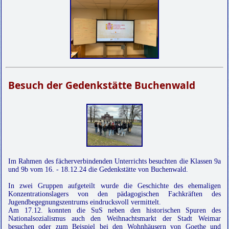
Besuch der Gedenkstätte Buchenwald
Im Rahmen des fächerverbindenden Unterrichts besuchten die Klassen 9a
und 9b vom 16. - 18.12.24 die Gedenkstätte von Buchenwald.
In zwei Gruppen aufgeteilt wurde die Geschichte des ehemaligen
Konzentrationslagers von den pädagogischen Fachkräften des
Jugendbegegnungszentrums eindrucksvoll vermittelt.
Am 17.12. konnten die SuS neben den historischen Spuren des
Nationalsozialismus auch den Weihnachtsmarkt der Stadt Weimar
besuchen oder zum Beispiel bei den Wohnhäusern von Goethe und