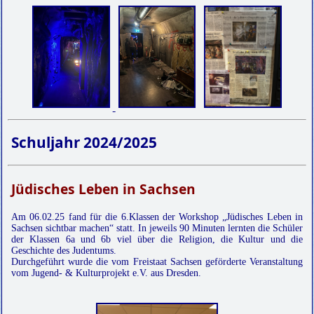
Schuljahr 2024/2025
Jüdisches Leben in Sachsen
Am 06.02.25 fand für die 6.Klassen der Workshop „Jüdisches Leben in
Sachsen sichtbar machen“ statt. In jeweils 90 Minuten lernten die Schüler
der Klassen 6a und 6b viel über die Religion, die Kultur und die
Geschichte des Judentums.
Durchgeführt wurde die vom Freistaat Sachsen geförderte Veranstaltung
vom Jugend- & Kulturprojekt e.V. aus Dresden.