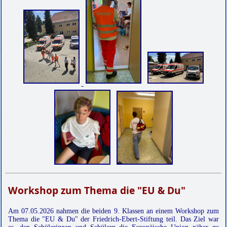
Workshop zum Thema die "EU & Du"
Am 07.05.2026 nahmen die beiden 9. Klassen an einem Workshop zum
Thema die "EU & Du" der Friedrich-Ebert-Stiftung teil. Das Ziel war