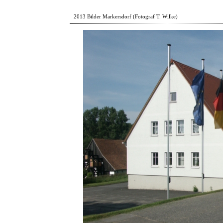
2013 Bilder Markersdorf (Fotograf T. Wilke)